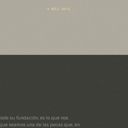
MÁS INFO...